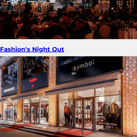
Fashion's Night Out