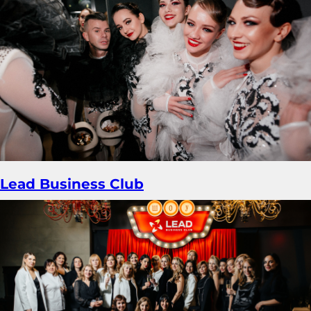
Lead Business Club