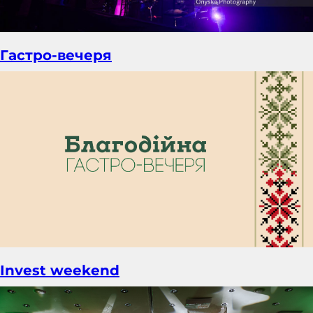
Гастро-вечеря
Invest weekend