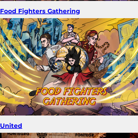
Food Fighters Gathering
United