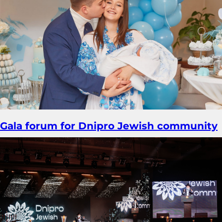
Gala forum for Dnipro Jewish community