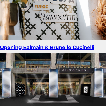
Opening Balmain & Brunello Cucinelli