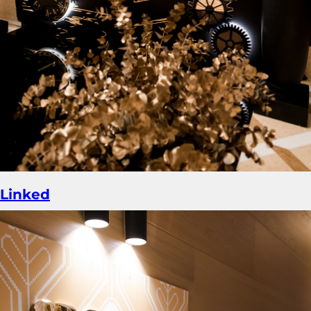
Linked