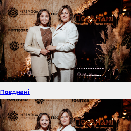
Поєднані