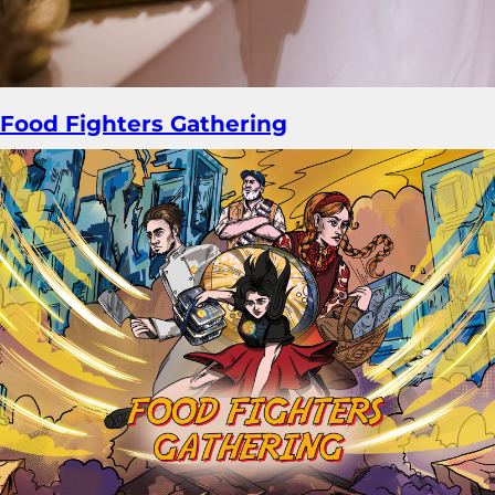
Food Fighters Gathering