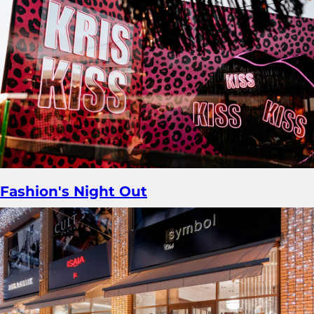
Fashion's Night Out