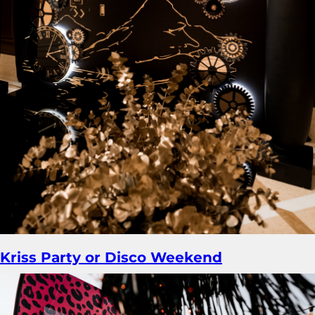
Kriss Party or Disco Weekend