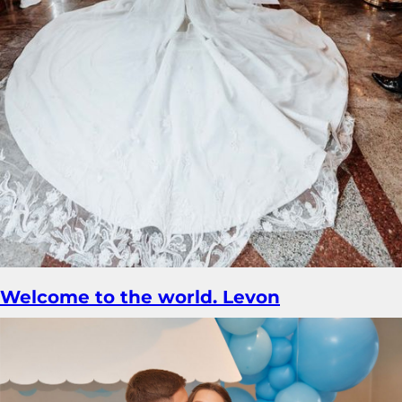
Welcome to the world. Levon