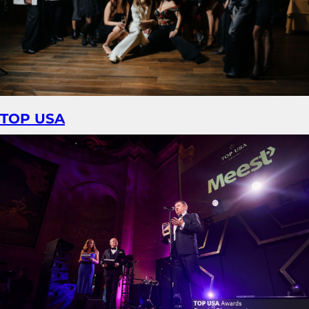
TOP USA