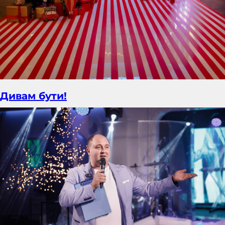
Дивам бути!