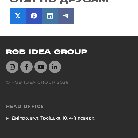
© RGB IDEA GROUP
2026
HEAD OFFICE
м. Дніпро, вул. Троїцька, 10, 4-й поверх.